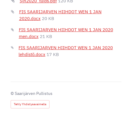
Sjh2020_tulos.pdf
120 KB
FIS SAARIJARVEN HIIHDOT WEN 1 JAN
2020.docx
20 KB
FIS SAARIJARVEN HIIHDOT WEN 1 JAN 2020
men.docx
21 KB
FIS SAARIJARVEN HIIHDOT WEN 1 JAN 2020
lehdistö.docx
17 KB
©
Saarijärven Pullistus
Tehty Yhdistysavaimella