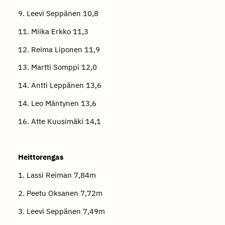
9. Leevi Seppänen 10,8
11. Miika Erkko 11,3
12. Reima Liponen 11,9
13. Martti Somppi 12,0
14. Antti Leppänen 13,6
14. Leo Mäntynen 13,6
16. Atte Kuusimäki 14,1
Heittorengas
1. Lassi Reiman 7,84m
2. Peetu Oksanen 7,72m
3. Leevi Seppänen 7,49m