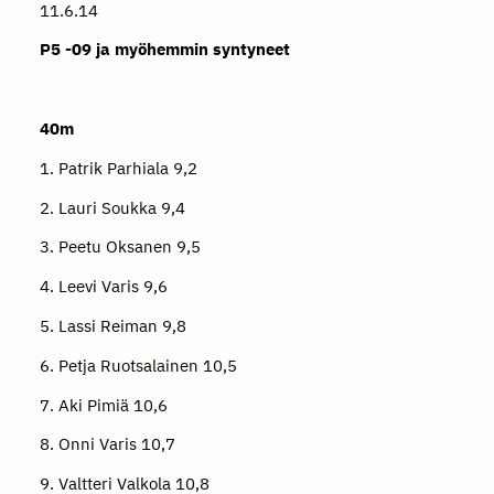
11.6.14
P5 -09 ja myöhemmin syntyneet
40m
1. Patrik Parhiala 9,2
2. Lauri Soukka 9,4
3. Peetu Oksanen 9,5
4. Leevi Varis 9,6
5. Lassi Reiman 9,8
6. Petja Ruotsalainen 10,5
7. Aki Pimiä 10,6
8. Onni Varis 10,7
9. Valtteri Valkola 10,8