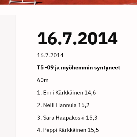
16.7.2014
16.7.2014
T5 -09 ja myöhemmin syntyneet
60m
1. Enni Kärkkäinen 14,6
2. Nelli Hannula 15,2
3. Sara Haapakoski 15,3
4. Peppi Kärkkäinen 15,5