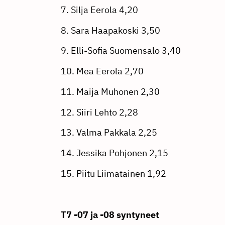
7. Silja Eerola 4,20
8. Sara Haapakoski 3,50
9. Elli-Sofia Suomensalo 3,40
10. Mea Eerola 2,70
11. Maija Muhonen 2,30
12. Siiri Lehto 2,28
13. Valma Pakkala 2,25
14. Jessika Pohjonen 2,15
15. Piitu Liimatainen 1,92
T7 -07 ja -08 syntyneet