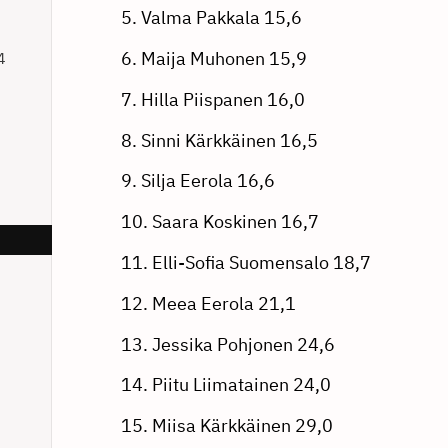
5. Valma Pakkala 15,6
6. Maija Muhonen 15,9
4
7. Hilla Piispanen 16,0
8. Sinni Kärkkäinen 16,5
9. Silja Eerola 16,6
10. Saara Koskinen 16,7
11. Elli-Sofia Suomensalo 18,7
12. Meea Eerola 21,1
13. Jessika Pohjonen 24,6
14. Piitu Liimatainen 24,0
15. Miisa Kärkkäinen 29,0