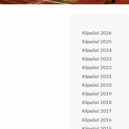
Kilpailut 2026
Kilpailut 2025
Kilpailut 2024
Kilpailut 2023
Kilpailut 2022
Kilpailut 2021
Kilpailut 2020
Kilpailut 2019
Kilpailut 2018
Kilpailut 2017
Kilpailut 2016
Kilpailut 2015