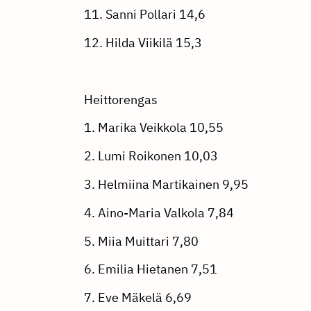
11. Sanni Pollari 14,6
12. Hilda Viikilä 15,3
Heittorengas
1. Marika Veikkola 10,55
2. Lumi Roikonen 10,03
3. Helmiina Martikainen 9,95
4. Aino-Maria Valkola 7,84
5. Miia Muittari 7,80
6. Emilia Hietanen 7,51
7. Eve Mäkelä 6,69