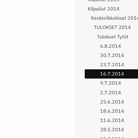
Kilpailut 2014
Keskiviikkokisat 201
TULOKSET 2014
Tulokset Tytöt
6.8.2014
30.7.2014
23.7.2014
16.7.2014
9.7.2014
2.7.2014
25.6.2014
18.6.2014
11.6.2014
28.5.2014