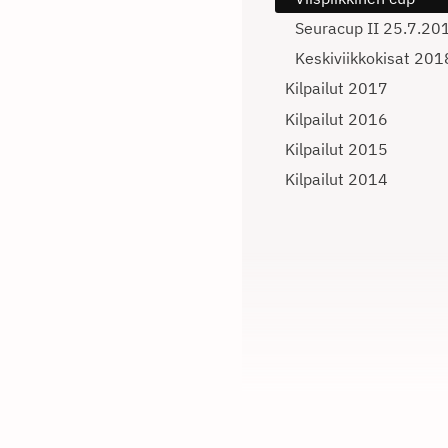
Seuracup II 25.7.20
Keskiviikkokisat 201
Kilpailut 2017
Kilpailut 2016
Kilpailut 2015
Kilpailut 2014