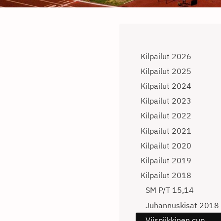
Kilpailut 2026
Kilpailut 2025
Kilpailut 2024
Kilpailut 2023
Kilpailut 2022
Kilpailut 2021
Kilpailut 2020
Kilpailut 2019
Kilpailut 2018
SM P/T 15,14
Juhannuskisat 2018
Viispiikkinen cup