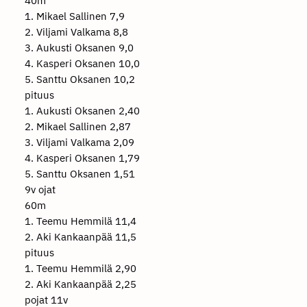
40m
1. Mikael Sallinen 7,9
2. Viljami Valkama 8,8
3. Aukusti Oksanen 9,0
4. Kasperi Oksanen 10,0
5. Santtu Oksanen 10,2
pituus
1. Aukusti Oksanen 2,40
2. Mikael Sallinen 2,87
3. Viljami Valkama 2,09
4. Kasperi Oksanen 1,79
5. Santtu Oksanen 1,51
9v ojat
60m
1. Teemu Hemmilä 11,4
2. Aki Kankaanpää 11,5
pituus
1. Teemu Hemmilä 2,90
2. Aki Kankaanpää 2,25
pojat 11v