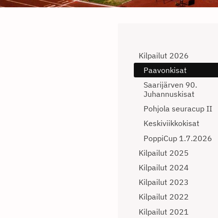
Kilpailut 2026
Paavonkisat
Saarijärven 90.
Juhannuskisat
Pohjola seuracup II
Keskiviikkokisat
PoppiCup 1.7.2026
Kilpailut 2025
Kilpailut 2024
Kilpailut 2023
Kilpailut 2022
Kilpailut 2021