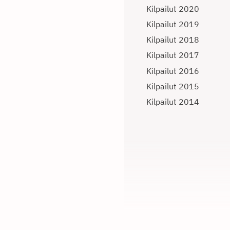
Kilpailut 2020
Kilpailut 2019
Kilpailut 2018
Kilpailut 2017
Kilpailut 2016
Kilpailut 2015
Kilpailut 2014