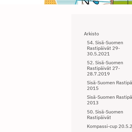
Arkisto
54. Sisä-Suomen
Rastipäivät 29-
30.5.2021
52. Sisä-Suomen
Rastipäivät 27-
28.7.2019
Sisä-Suomen Rastipä
2015
Sisä-Suomen Rastipä
2013
50. Sisä-Suomen
Rastipäivät
Kompassi-cup 20.5.