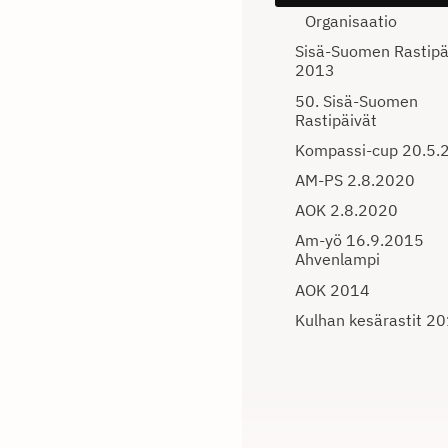
Organisaatio
Sisä-Suomen Rastipä
2013
50. Sisä-Suomen
Rastipäivät
Kompassi-cup 20.5.
AM-PS 2.8.2020
AOK 2.8.2020
Am-yö 16.9.2015
Ahvenlampi
AOK 2014
Kulhan kesärastit 2