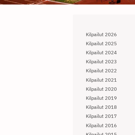
Kilpailut 2026
Kilpailut 2025
Kilpailut 2024
Kilpailut 2023
Kilpailut 2022
Kilpailut 2021
Kilpailut 2020
Kilpailut 2019
Kilpailut 2018
Kilpailut 2017
Kilpailut 2016
Kilpailut 2015