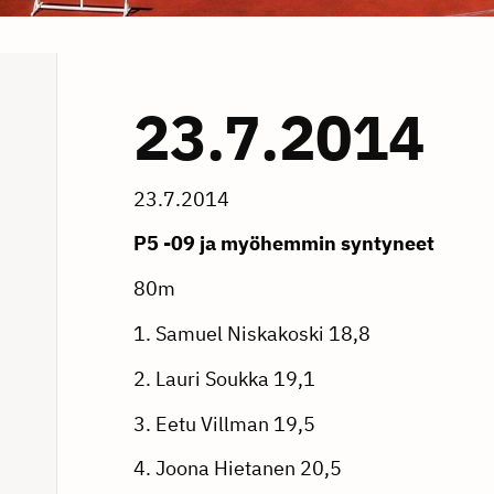
23.7.2014
23.7.2014
P5 -09 ja myöhemmin syntyneet
80m
1. Samuel Niskakoski 18,8
2. Lauri Soukka 19,1
3. Eetu Villman 19,5
4. Joona Hietanen 20,5