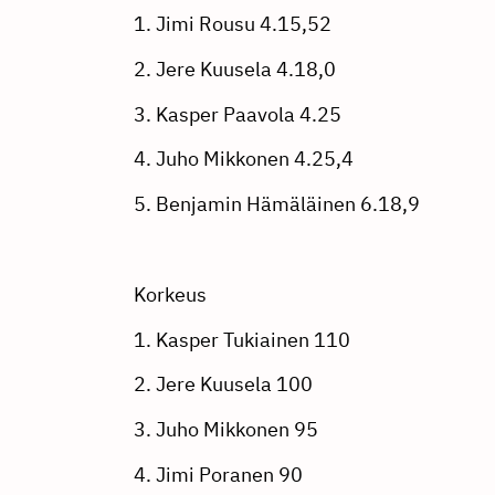
1. Jimi Rousu 4.15,52
2. Jere Kuusela 4.18,0
3. Kasper Paavola 4.25
4. Juho Mikkonen 4.25,4
5. Benjamin Hämäläinen 6.18,9
Korkeus
1. Kasper Tukiainen 110
2. Jere Kuusela 100
3. Juho Mikkonen 95
4. Jimi Poranen 90