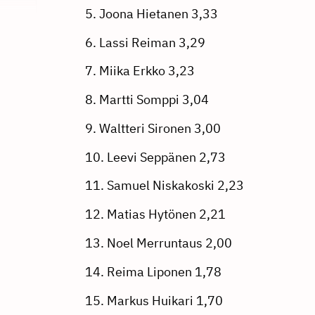
5. Joona Hietanen 3,33
6. Lassi Reiman 3,29
7. Miika Erkko 3,23
8. Martti Somppi 3,04
9. Waltteri Sironen 3,00
10. Leevi Seppänen 2,73
11. Samuel Niskakoski 2,23
12. Matias Hytönen 2,21
13. Noel Merruntaus 2,00
14. Reima Liponen 1,78
15. Markus Huikari 1,70