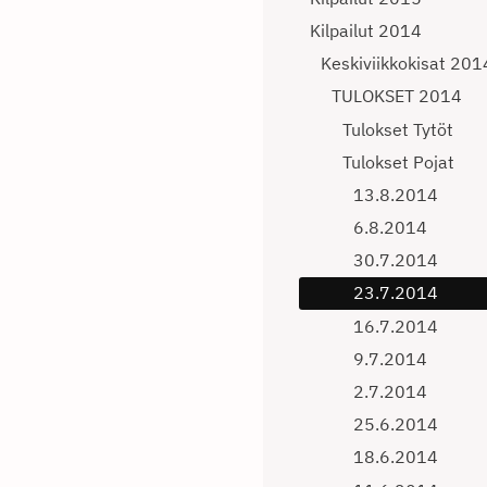
Kilpailut 2014
Keskiviikkokisat 201
TULOKSET 2014
Tulokset Tytöt
Tulokset Pojat
13.8.2014
6.8.2014
30.7.2014
23.7.2014
16.7.2014
9.7.2014
2.7.2014
25.6.2014
18.6.2014