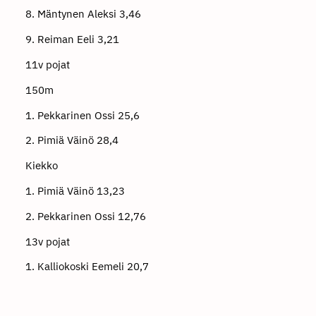
8. Mäntynen Aleksi 3,46
9. Reiman Eeli 3,21
11v pojat
150m
1. Pekkarinen Ossi 25,6
2. Pimiä Väinö 28,4
Kiekko
1. Pimiä Väinö 13,23
2. Pekkarinen Ossi 12,76
13v pojat
1. Kalliokoski Eemeli 20,7