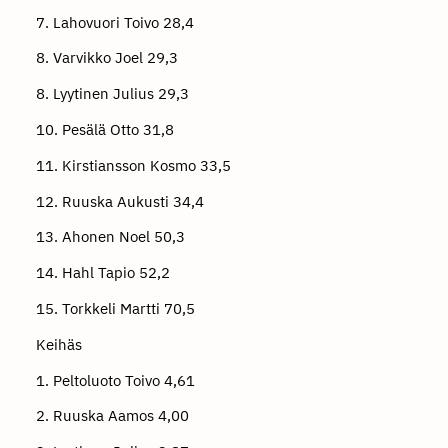
7. Lahovuori Toivo 28,4
8. Varvikko Joel 29,3
8. Lyytinen Julius 29,3
10. Pesälä Otto 31,8
11. Kirstiansson Kosmo 33,5
12. Ruuska Aukusti 34,4
13. Ahonen Noel 50,3
14. Hahl Tapio 52,2
15. Torkkeli Martti 70,5
Keihäs
1. Peltoluoto Toivo 4,61
2. Ruuska Aamos 4,00