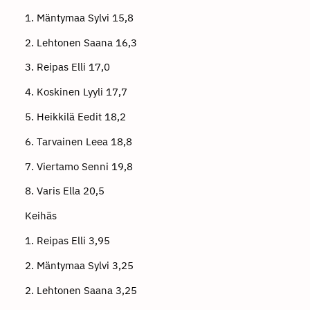
1. Mäntymaa Sylvi 15,8
2. Lehtonen Saana 16,3
3. Reipas Elli 17,0
4. Koskinen Lyyli 17,7
5. Heikkilä Eedit 18,2
6. Tarvainen Leea 18,8
7. Viertamo Senni 19,8
8. Varis Ella 20,5
Keihäs
1. Reipas Elli 3,95
2. Mäntymaa Sylvi 3,25
2. Lehtonen Saana 3,25