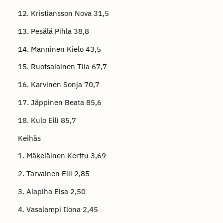
12. Kristiansson Nova 31,5
13. Pesälä Pihla 38,8
14. Manninen Kielo 43,5
15. Ruotsalainen Tiia 67,7
16. Karvinen Sonja 70,7
17. Jäppinen Beata 85,6
18. Kulo Elli 85,7
Keihäs
1. Mäkeläinen Kerttu 3,69
2. Tarvainen Elli 2,85
3. Alapiha Elsa 2,50
4. Vasalampi Ilona 2,45