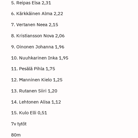
5. Reipas Elsa 2,31
6. Kärkkäinen Alma 2,22
7. Vertanen Neea 2,15
8. Kristiansson Nova 2,06
9. Oinonen Johanna 1,96
10. Nuuhkarinen Inka 1,95
11. Pesälä Pihla 1,75
12. Manninen Kielo 1,25
13. Rutanen Siiri 1,20
14. Lehtonen Alisa 1,12
15. Kulo Elli 0,51
7v tytöt
80m