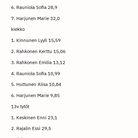
6. Rauniola Sofia 28,9
7. Harjunen Marie 32,0
kiekko
1. Kinnunen Lyyli 15,59
2. Rahkonen Kerttu 15,06
3. Rahkonen Emilia 13,12
4. Rauniola Sofia 10,99
5. Huttunen Alisa 10,84
6. Harjunen Marie 9,85
13v tytöt
1. Keskinen Enni 23,1
2. Rajalin Essi 29,5