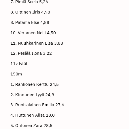
7. Pimiä Seela 5,26
8. Oittinen Iiris 4,98
8. Patama Else 4,88
10. Vertanen Nelli 4,50
11. Nuuhkarinen Elsa 3,88
12. Pesälä Ilona 3,22
11v tytöt
150m
1. Rahkonen Kerttu 24,5
2. Kinnunen Lyyli 24,9
3. Ruotsalainen Emilia 27,6
4. Huttunen Alisa 28,0
5. Ohtonen Zara 28,5