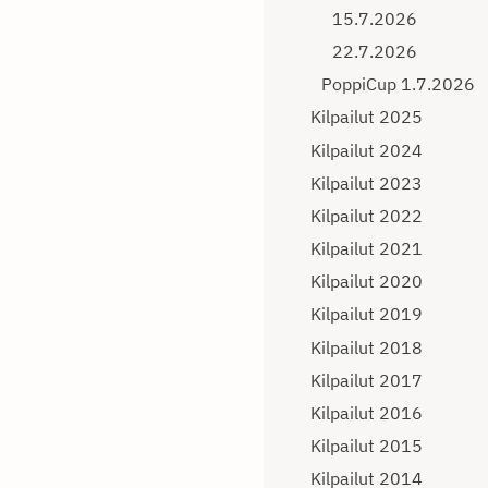
15.7.2026
22.7.2026
PoppiCup 1.7.2026
Kilpailut 2025
Kilpailut 2024
Kilpailut 2023
Kilpailut 2022
Kilpailut 2021
Kilpailut 2020
Kilpailut 2019
Kilpailut 2018
Kilpailut 2017
Kilpailut 2016
Kilpailut 2015
Kilpailut 2014