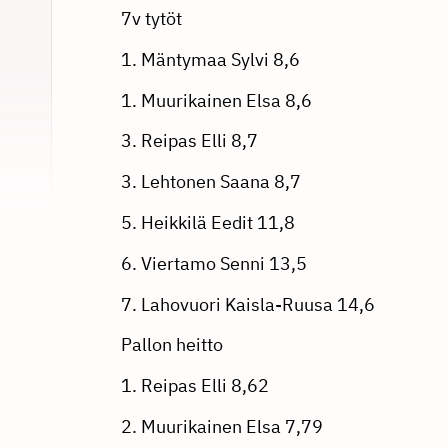
7v tytöt
1. Mäntymaa Sylvi 8,6
1. Muurikainen Elsa 8,6
3. Reipas Elli 8,7
3. Lehtonen Saana 8,7
5. Heikkilä Eedit 11,8
6. Viertamo Senni 13,5
7. Lahovuori Kaisla-Ruusa 14,6
Pallon heitto
1. Reipas Elli 8,62
2. Muurikainen Elsa 7,79