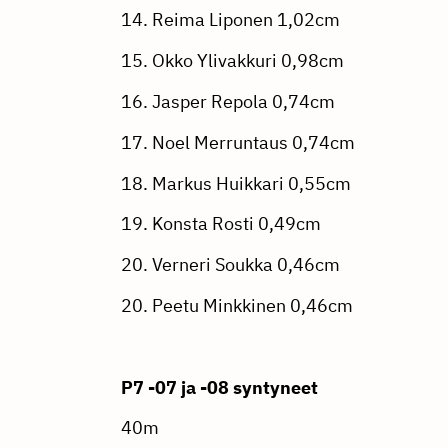
14. Reima Liponen 1,02cm
15. Okko Ylivakkuri 0,98cm
16. Jasper Repola 0,74cm
17. Noel Merruntaus 0,74cm
18. Markus Huikkari 0,55cm
19. Konsta Rosti 0,49cm
20. Verneri Soukka 0,46cm
20. Peetu Minkkinen 0,46cm
P7 -07 ja -08 syntyneet
40m