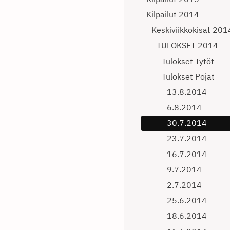
Kilpailut 2014
Keskiviikkokisat 201
TULOKSET 2014
Tulokset Tytöt
Tulokset Pojat
13.8.2014
6.8.2014
30.7.2014
23.7.2014
16.7.2014
9.7.2014
2.7.2014
25.6.2014
18.6.2014