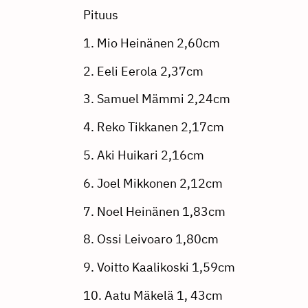
Pituus
1. Mio Heinänen 2,60cm
2. Eeli Eerola 2,37cm
3. Samuel Mämmi 2,24cm
4. Reko Tikkanen 2,17cm
5. Aki Huikari 2,16cm
6. Joel Mikkonen 2,12cm
7. Noel Heinänen 1,83cm
8. Ossi Leivoaro 1,80cm
9. Voitto Kaalikoski 1,59cm
10. Aatu Mäkelä 1, 43cm