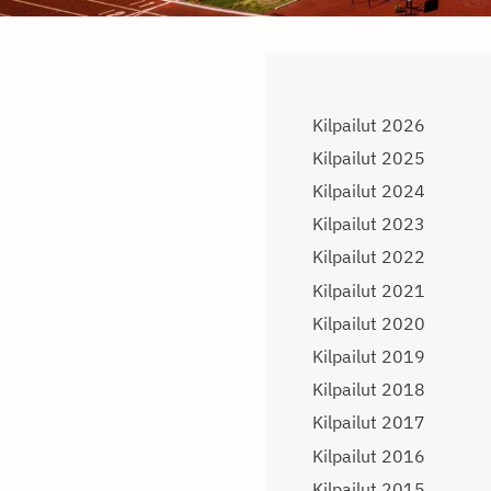
Kilpailut 2026
Kilpailut 2025
Kilpailut 2024
Kilpailut 2023
Kilpailut 2022
Kilpailut 2021
Kilpailut 2020
Kilpailut 2019
Kilpailut 2018
Kilpailut 2017
Kilpailut 2016
Kilpailut 2015