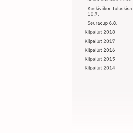
Keskiviikon tuloskisa
10.7.
Seuracup 6.8.
Kilpailut 2018
Kilpailut 2017
Kilpailut 2016
Kilpailut 2015
Kilpailut 2014