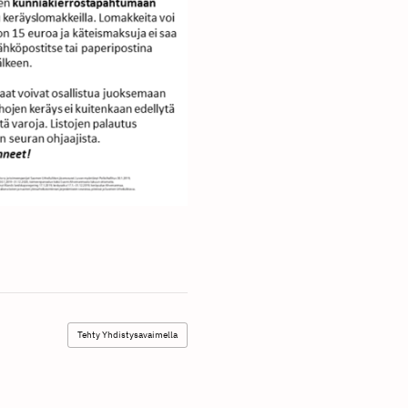
Tehty Yhdistysavaimella