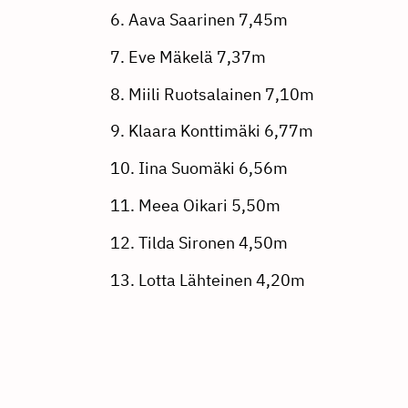
6. Aava Saarinen 7,45m
7. Eve Mäkelä 7,37m
8. Miili Ruotsalainen 7,10m
9. Klaara Konttimäki 6,77m
10. Iina Suomäki 6,56m
11. Meea Oikari 5,50m
12. Tilda Sironen 4,50m
13. Lotta Lähteinen 4,20m