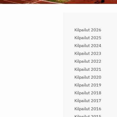
Kilpailut 2026
Kilpailut 2025
Kilpailut 2024
Kilpailut 2023
Kilpailut 2022
Kilpailut 2021
Kilpailut 2020
Kilpailut 2019
Kilpailut 2018
Kilpailut 2017
Kilpailut 2016
Kilpailut 2015