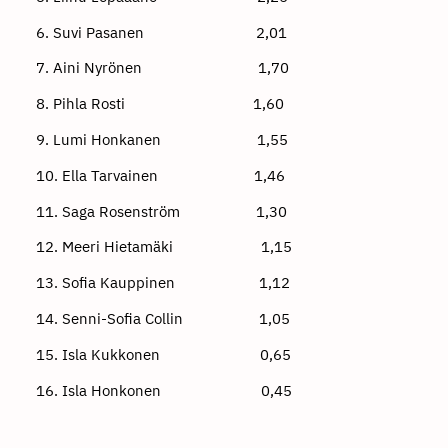
6. Suvi Pasanen 2,01
7. Aini Nyrönen 1,70
8. Pihla Rosti 1,60
9. Lumi Honkanen 1,55
10. Ella Tarvainen 1,46
11. Saga Rosenström 1,30
12. Meeri Hietamäki 1,15
13. Sofia Kauppinen 1,12
14. Senni-Sofia Collin 1,05
15. Isla Kukkonen 0,65
16. Isla Honkonen 0,45