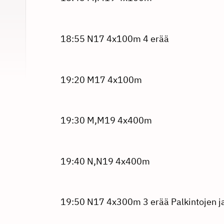
18:55 N17 4x100m 4 erää
19:20 M17 4x100m
19:30 M,M19 4x400m
19:40 N,N19 4x400m
19:50 N17 4x300m 3 erää Palkintojen j