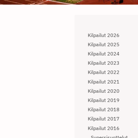
Kilpailut 2026
Kilpailut 2025
Kilpailut 2024
Kilpailut 2023
Kilpailut 2022
Kilpailut 2021
Kilpailut 2020
Kilpailut 2019
Kilpailut 2018
Kilpailut 2017
Kilpailut 2016
Supersisuottelut