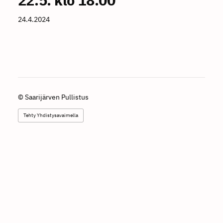
24.4.2024
©
Saarijärven Pullistus
Tehty Yhdistysavaimella